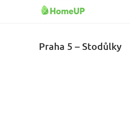
Praha 5 – Stodůlky